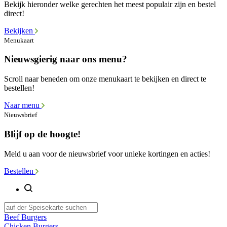
Bekijk hieronder welke gerechten het meest populair zijn en bestel
direct!
Bekijken
Menukaart
Nieuwsgierig naar ons menu?
Scroll naar beneden om onze menukaart te bekijken en direct te
bestellen!
Naar menu
Nieuwsbrief
Blijf op de hoogte!
Meld u aan voor de nieuwsbrief voor unieke kortingen en acties!
Bestellen
Beef Burgers
Chicken Burgers