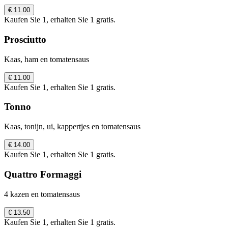
€ 11.00
Kaufen Sie 1, erhalten Sie 1 gratis.
Prosciutto
Kaas, ham en tomatensaus
€ 11.00
Kaufen Sie 1, erhalten Sie 1 gratis.
Tonno
Kaas, tonijn, ui, kappertjes en tomatensaus
€ 14.00
Kaufen Sie 1, erhalten Sie 1 gratis.
Quattro Formaggi
4 kazen en tomatensaus
€ 13.50
Kaufen Sie 1, erhalten Sie 1 gratis.