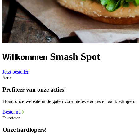
Smash Spot
Willkommen
Jetzt bestellen
Actie
Profiteer van onze acties!
Houd onze website in de gaten voor nieuwe acties en aanbiedingen!
Bestel nu
Favorieten
Onze hardlopers!