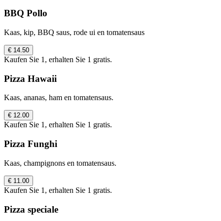
BBQ Pollo
Kaas, kip, BBQ saus, rode ui en tomatensaus
€ 14.50
Kaufen Sie 1, erhalten Sie 1 gratis.
Pizza Hawaii
Kaas, ananas, ham en tomatensaus.
€ 12.00
Kaufen Sie 1, erhalten Sie 1 gratis.
Pizza Funghi
Kaas, champignons en tomatensaus.
€ 11.00
Kaufen Sie 1, erhalten Sie 1 gratis.
Pizza speciale