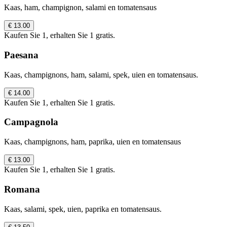
Kaas, ham, champignon, salami en tomatensaus
€ 13.00
Kaufen Sie 1, erhalten Sie 1 gratis.
Paesana
Kaas, champignons, ham, salami, spek, uien en tomatensaus.
€ 14.00
Kaufen Sie 1, erhalten Sie 1 gratis.
Campagnola
Kaas, champignons, ham, paprika, uien en tomatensaus
€ 13.00
Kaufen Sie 1, erhalten Sie 1 gratis.
Romana
Kaas, salami, spek, uien, paprika en tomatensaus.