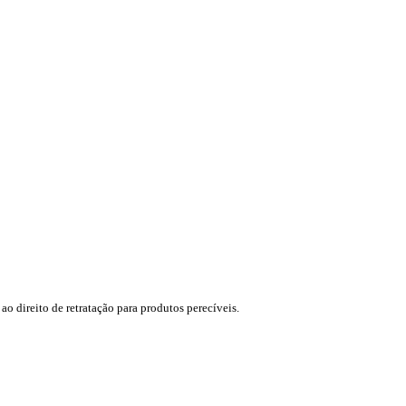
ao direito de retratação para produtos perecíveis.