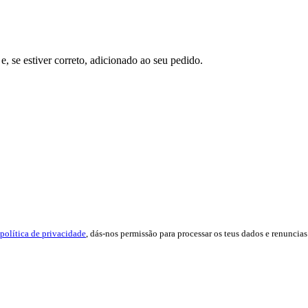
e, se estiver correto, adicionado ao seu pedido.
política de privacidade
, dás-nos permissão para processar os teus dados e renuncias 