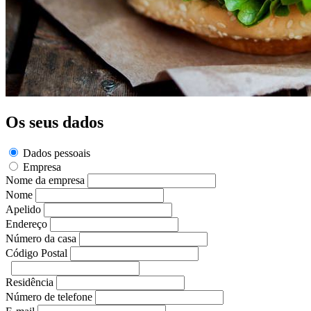
Os seus dados
Dados pessoais
Empresa
Nome da empresa
Nome
Apelido
Endereço
Número da casa
Código Postal
Residência
Número de telefone