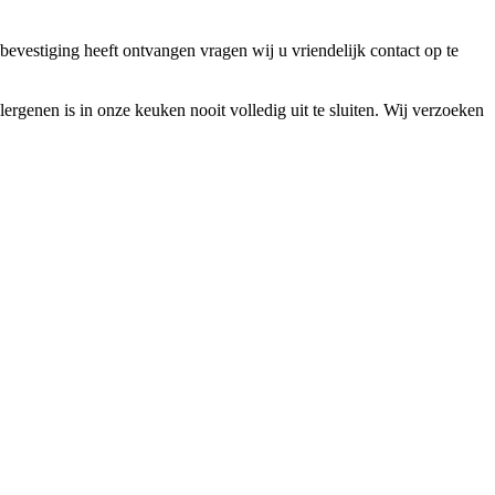
bevestiging heeft ontvangen vragen wij u vriendelijk contact op te
lergenen is in onze keuken nooit volledig uit te sluiten. Wij verzoeken