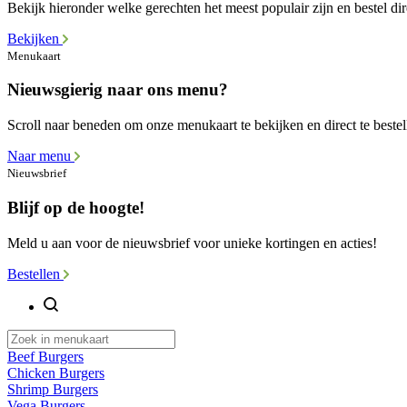
Bekijk hieronder welke gerechten het meest populair zijn en bestel dir
Bekijken
Menukaart
Nieuwsgierig naar ons menu?
Scroll naar beneden om onze menukaart te bekijken en direct te bestel
Naar menu
Nieuwsbrief
Blijf op de hoogte!
Meld u aan voor de nieuwsbrief voor unieke kortingen en acties!
Bestellen
Beef Burgers
Chicken Burgers
Shrimp Burgers
Vega Burgers