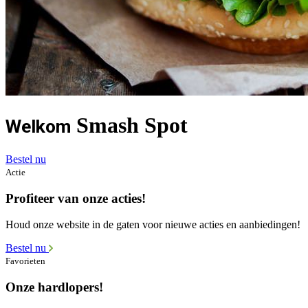
Smash Spot
Welkom
Bestel nu
Actie
Profiteer van onze acties!
Houd onze website in de gaten voor nieuwe acties en aanbiedingen!
Bestel nu
Favorieten
Onze hardlopers!